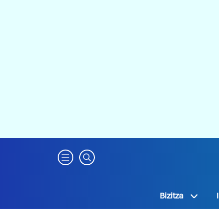
Bizitza