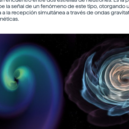
be la señal de un fenómeno de este tipo, otorgando 
 a la recepción simultánea a través de ondas gravitat
néticas.