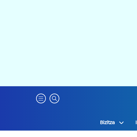
Bizitza