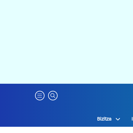
Bizitza