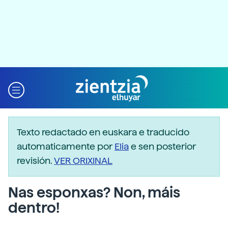
Texto redactado en euskara e traducido
automaticamente por
Elia
e sen posterior
revisión.
VER ORIXINAL
Nas esponxas? Non, máis
dentro!