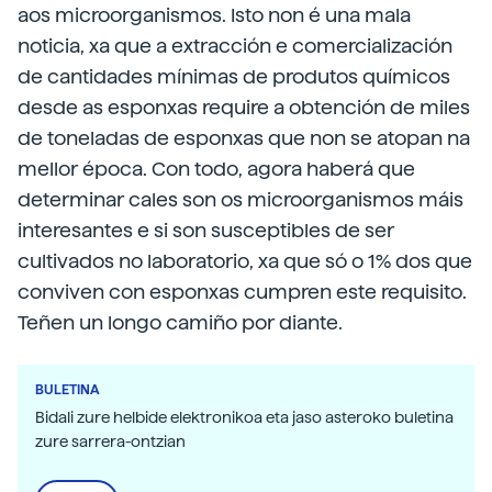
aos microorganismos. Isto non é una mala
noticia, xa que a extracción e comercialización
de cantidades mínimas de produtos químicos
desde as esponxas require a obtención de miles
de toneladas de esponxas que non se atopan na
mellor época. Con todo, agora haberá que
determinar cales son os microorganismos máis
interesantes e si son susceptibles de ser
cultivados no laboratorio, xa que só o 1% dos que
conviven con esponxas cumpren este requisito.
Teñen un longo camiño por diante.
BULETINA
Bidali zure helbide elektronikoa eta jaso asteroko buletina
zure sarrera-ontzian