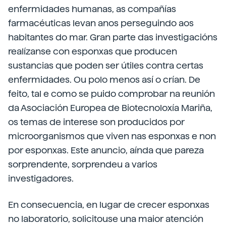
enfermidades humanas, as compañías
farmacéuticas levan anos perseguindo aos
habitantes do mar. Gran parte das investigacións
realízanse con esponxas que producen
sustancias que poden ser útiles contra certas
enfermidades. Ou polo menos así o crían. De
feito, tal e como se puido comprobar na reunión
da Asociación Europea de Biotecnoloxía Mariña,
os temas de interese son producidos por
microorganismos que viven nas esponxas e non
por esponxas. Este anuncio, aínda que pareza
sorprendente, sorprendeu a varios
investigadores.
En consecuencia, en lugar de crecer esponxas
no laboratorio, solicitouse una maior atención