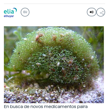
EU
En busca de novos medicamentos paira