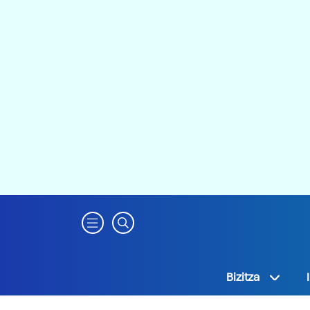
Bizitza