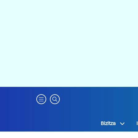
Bizitza