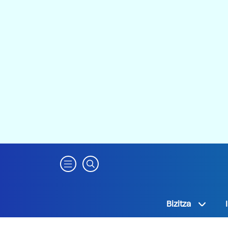
Bizitza