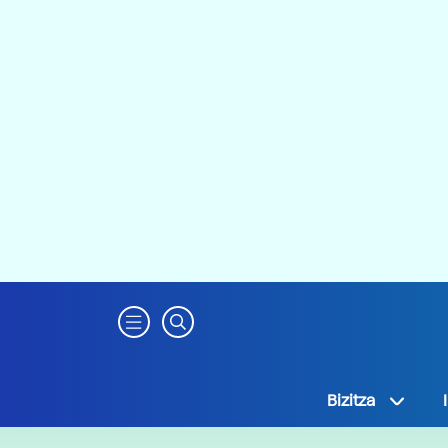
Bizitza