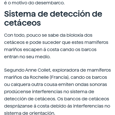
é o motivo do desembarco.
Sistema de detección de
cetáceos
Con todo, pouco se sabe da bioloxía dos
cetáceos e pode suceder que estes mamíferos
mariños escapen á costa cando os barcos
entran no seu medio.
Segundo Anne Collet, exploradora de mamíferos
mariños da Rochelle (Francia), cando os barcos
ou calquera outra cousa emiten ondas sonoras
prodúcense interferencias no sistema de
detección de cetáceos. Os bancos de cetáceos
desprázanse á costa debido ás interferencias no
sistema de orientación.