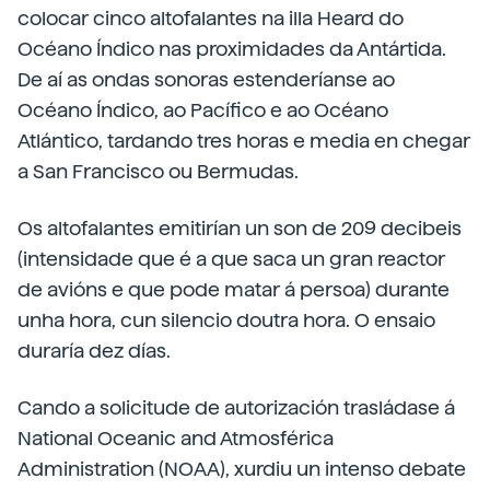
colocar cinco altofalantes na illa Heard do
Océano Índico nas proximidades da Antártida.
De aí as ondas sonoras estenderíanse ao
Océano Índico, ao Pacífico e ao Océano
Atlántico, tardando tres horas e media en chegar
a San Francisco ou Bermudas.
Os altofalantes emitirían un son de 209 decibeis
(intensidade que é a que saca un gran reactor
de avións e que pode matar á persoa) durante
unha hora, cun silencio doutra hora. O ensaio
duraría dez días.
Cando a solicitude de autorización trasládase á
National Oceanic and Atmosférica
Administration (NOAA), xurdiu un intenso debate