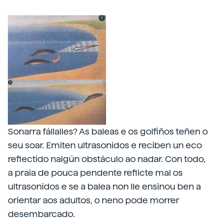
Sonarra fállalles? As baleas e os golfiños teñen o
seu soar. Emiten ultrasonidos e reciben un eco
reflectido nalgún obstáculo ao nadar. Con todo,
a praia de pouca pendente reflicte mal os
ultrasonidos e se a balea non lle ensinou ben a
orientar aos adultos, o neno pode morrer
desembarcado.