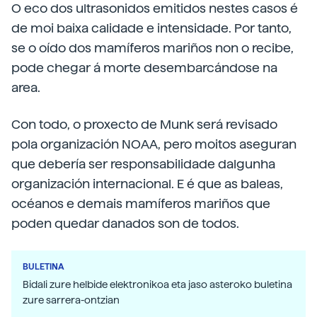
O eco dos ultrasonidos emitidos nestes casos é
de moi baixa calidade e intensidade. Por tanto,
se o oído dos mamíferos mariños non o recibe,
pode chegar á morte desembarcándose na
area.
Con todo, o proxecto de Munk será revisado
pola organización NOAA, pero moitos aseguran
que debería ser responsabilidade dalgunha
organización internacional. E é que as baleas,
océanos e demais mamíferos mariños que
poden quedar danados son de todos.
BULETINA
Bidali zure helbide elektronikoa eta jaso asteroko buletina
zure sarrera-ontzian