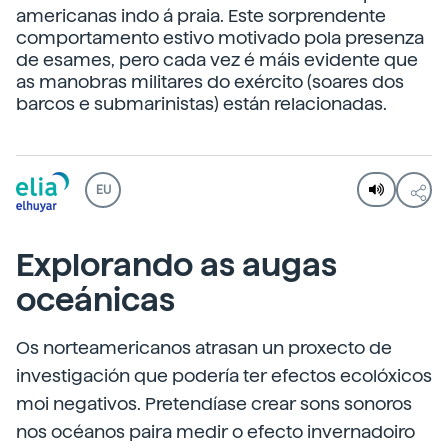
americanas indo á praia. Este sorprendente
comportamento estivo motivado pola presenza
de esames, pero cada vez é máis evidente que
as manobras militares do exército (soares dos
barcos e submarinistas) están relacionadas.
EU
Explorando as augas
oceánicas
Os norteamericanos atrasan un proxecto de
investigación que podería ter efectos ecolóxicos
moi negativos. Pretendíase crear sons sonoros
nos océanos paira medir o efecto invernadoiro