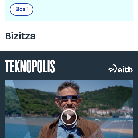
Bidali
Bizitza
TEKNOPOLIS