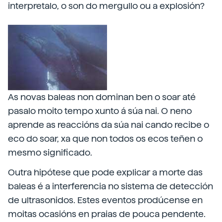
interpretalo, o son do mergullo ou a explosión?
As novas baleas non dominan ben o soar até
pasalo moito tempo xunto á súa nai. O neno
aprende as reaccións da súa nai cando recibe o
eco do soar, xa que non todos os ecos teñen o
mesmo significado.
Outra hipótese que pode explicar a morte das
baleas é a interferencia no sistema de detección
de ultrasonidos. Estes eventos prodúcense en
moitas ocasións en praias de pouca pendente.