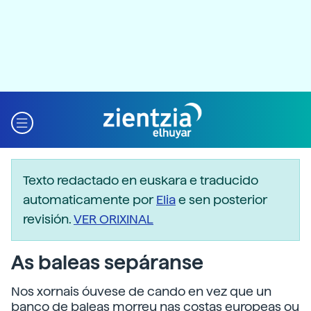
Texto redactado en euskara e traducido
automaticamente por
Elia
e sen posterior
revisión.
VER ORIXINAL
As baleas sepáranse
Nos xornais óuvese de cando en vez que un
banco de baleas morreu nas costas europeas ou