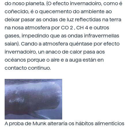
do noso planeta. (O efecto invernadoiro, como é
coñecido, é o quecemento do ambiente ao
deixar pasar as ondas de luz reflectidas na terra
na nosa atmosfera por CO 2 , CH 4 e outros
gases, impedindo que as ondas infravermellas
saian). Cando a atmosfera quéntase por efecto
invernadoiro, un anaco de calor pasa aos
océanos porque o aire e a auga están en
contacto continuo.
A proba de Munk alteraría os hábitos alimenticios