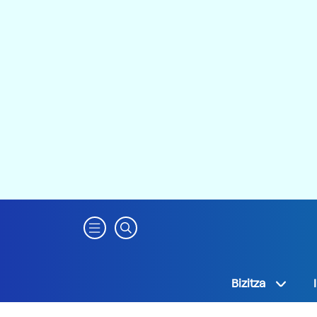
Bizitza