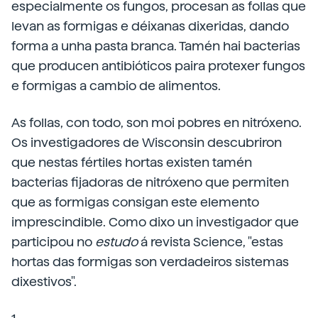
especialmente os fungos, procesan as follas que
levan as formigas e déixanas dixeridas, dando
forma a unha pasta branca. Tamén hai bacterias
que producen antibióticos paira protexer fungos
e formigas a cambio de alimentos.
As follas, con todo, son moi pobres en nitróxeno.
Os investigadores de Wisconsin descubriron
que nestas fértiles hortas existen tamén
bacterias fijadoras de nitróxeno que permiten
que as formigas consigan este elemento
imprescindible. Como dixo un investigador que
participou no
estudo
á revista Science, "estas
hortas das formigas son verdadeiros sistemas
dixestivos".