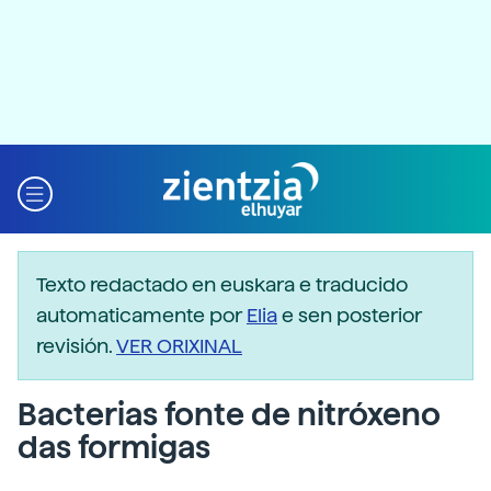
Texto redactado en euskara e traducido
automaticamente por
Elia
e sen posterior
revisión.
VER ORIXINAL
Bacterias fonte de nitróxeno
das formigas