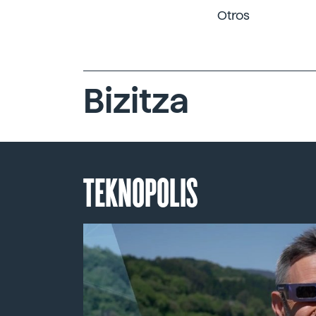
Otros
Bizitza
TEKNOPOLIS