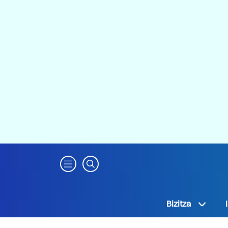
Bizitza