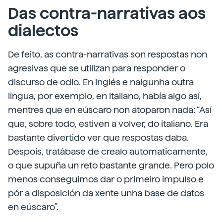
Das contra-narrativas aos
dialectos
De feito, as contra-narrativas son respostas non
agresivas que se utilizan para responder o
discurso de odio. En inglés e nalgunha outra
lingua, por exemplo, en italiano, había algo así,
mentres que en eúscaro non atoparon nada: “Así
que, sobre todo, estiven a volver, do italiano. Era
bastante divertido ver que respostas daba.
Despois, tratábase de crealo automaticamente,
o que supuña un reto bastante grande. Pero polo
menos conseguimos dar o primeiro impulso e
pór a disposición da xente unha base de datos
en eúscaro”.