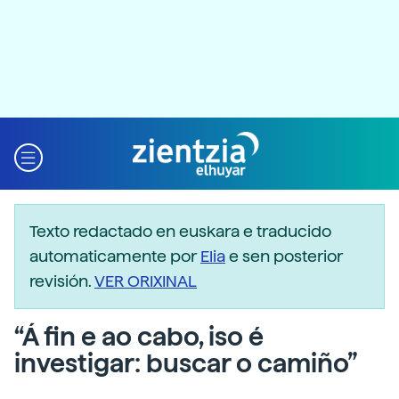
Texto redactado en euskara e traducido
automaticamente por
Elia
e sen posterior
revisión.
VER ORIXINAL
“Á fin e ao cabo, iso é
investigar: buscar o camiño”