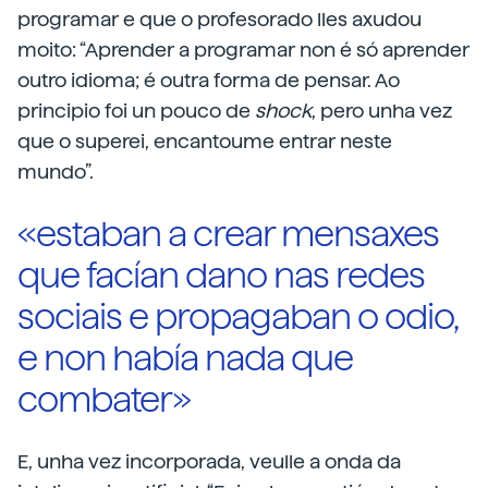
programar e que o profesorado lles axudou
moito: “Aprender a programar non é só aprender
outro idioma; é outra forma de pensar. Ao
principio foi un pouco de
shock
, pero unha vez
que o superei, encantoume entrar neste
mundo”.
«estaban a crear mensaxes
que facían dano nas redes
sociais e propagaban o odio,
e non había nada que
combater»
E, unha vez incorporada, veulle a onda da