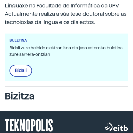
Linguaxe na Facultade de Informática da UPV.
Actualmente realiza a súa tese doutoral sobre as
tecnoloxías da lingua e os dialectos.
BULETINA
Bidali zure helbide elektronikoa eta jaso asteroko buletina
zure sarrera-ontzian
Bidali
Bizitza
TEKNOPOLIS