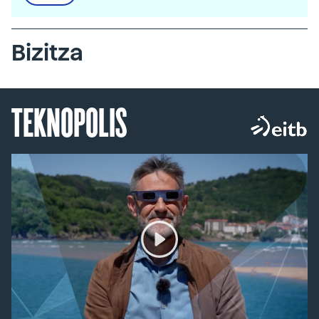
Bizitza
TEKNOPOLIS