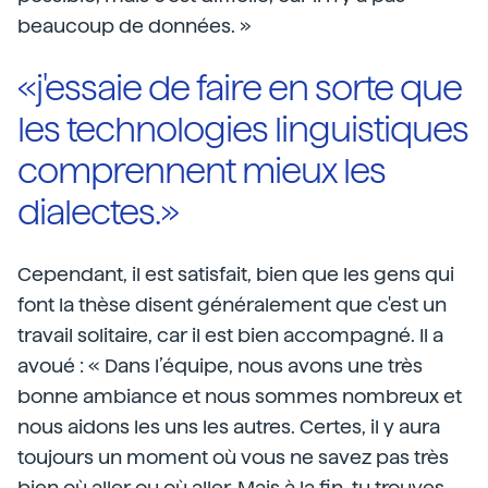
beaucoup de données. »
«j'essaie de faire en sorte que
les technologies linguistiques
comprennent mieux les
dialectes.»
Cependant, il est satisfait, bien que les gens qui
font la thèse disent généralement que c'est un
travail solitaire, car il est bien accompagné. Il a
avoué : « Dans l’équipe, nous avons une très
bonne ambiance et nous sommes nombreux et
nous aidons les uns les autres. Certes, il y aura
toujours un moment où vous ne savez pas très
bien où aller ou où aller. Mais à la fin, tu trouves