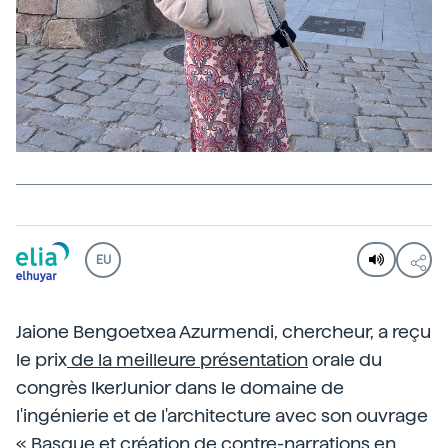
EU
Jaione Bengoetxea Azurmendi, chercheur, a reçu
le prix
de la meilleure présentation
orale du
congrès IkerJunior dans le domaine de
l'ingénierie et de l'architecture avec son ouvrage
« Basque et création de contre-narrations en