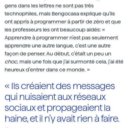
gens dans les lettres ne sont pas très
technophiles, mais Bengocasa explique qu'ils
ont appris à programmer à partir de zéro et que
les professeurs les ont beaucoup aidés: «
Apprendre à programmer n’est pas seulement
apprendre une autre langue, c’est une autre
façon de penser. Au début, c’était un peu un
choc
, mais une fois que j’ai surmonté cela, j’ai été
heureux d’entrer dans ce monde. »
« Ils créaient des messages
qui nuisaient aux réseaux
sociaux et propageaient la
haine, et il n’y avait rien à faire.