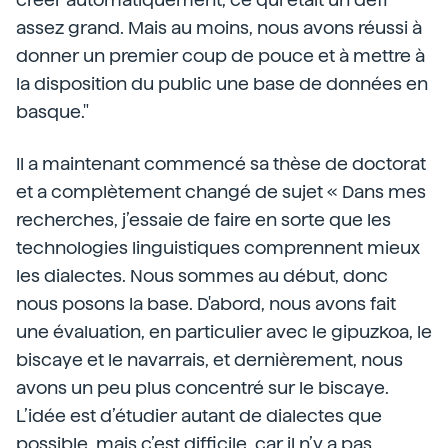
assez grand. Mais au moins, nous avons réussi à
donner un premier coup de pouce et à mettre à
la disposition du public une base de données en
basque."
Il a maintenant commencé sa thèse de doctorat
et a complètement changé de sujet « Dans mes
recherches, j’essaie de faire en sorte que les
technologies linguistiques comprennent mieux
les dialectes. Nous sommes au début, donc
nous posons la base. D'abord, nous avons fait
une évaluation, en particulier avec le gipuzkoa, le
biscaye et le navarrais, et dernièrement, nous
avons un peu plus concentré sur le biscaye.
L’idée est d’étudier autant de dialectes que
possible, mais c’est difficile, car il n’y a pas