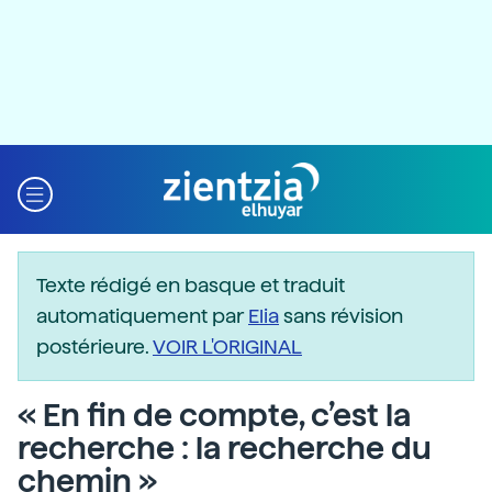
Texte rédigé en basque et traduit
automatiquement par
Elia
sans révision
postérieure.
VOIR L'ORIGINAL
« En fin de compte, c’est la
recherche : la recherche du
chemin »