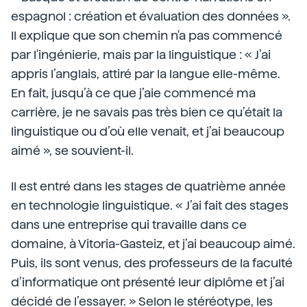
espagnol : création et évaluation des données ».
Il explique que son chemin n'a pas commencé
par l'ingénierie, mais par la linguistique : « J’ai
appris l’anglais, attiré par la langue elle-même.
En fait, jusqu’à ce que j’aie commencé ma
carrière, je ne savais pas très bien ce qu’était la
linguistique ou d’où elle venait, et j’ai beaucoup
aimé », se souvient-il.
Il est entré dans les stages de quatrième année
en technologie linguistique. « J’ai fait des stages
dans une entreprise qui travaille dans ce
domaine, à Vitoria-Gasteiz, et j’ai beaucoup aimé.
Puis, ils sont venus, des professeurs de la faculté
d’informatique ont présenté leur diplôme et j’ai
décidé de l’essayer. » Selon le stéréotype, les