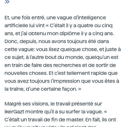
»
Et, une fois entré, une vague d'intelligence
artificielle lui vint « C’était il y a quatre ou cinq
ans, et j’ai obtenu mon diplôme il y a cinq ans.
Donc, depuis, nous avons toujours été dans
cette vague: vous lisez quelque chose, et juste à
ce sujet, à l'autre bout du monde, quelqu'un est
en train de faire des recherches et de sortir de
nouvelles choses. Et c’est tellement rapide que
vous avez toujours l’impression que vous êtes à
la traîne, d’une certaine façon. »
Malgré ses visions, le travail présenté sur
IkerGazt montre qu'il a su surfer la vague. «
C’était un travail de fin de master. En fait, ils ont