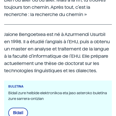
toujours ton chemin. Après tout, c’est la
recherche : la recherche du chemin »
Jaione Bengoetxea est né à Azurmendi Usurbil
en 1998. Il a étudié l'anglais à l'EHU, puis a obtenu
un master en analyse et traitement de la langue
à la faculté d'informatique de l'EHU. Elle prépare
actuellement une thèse de doctorat sur les
technologies linguistiques et les dialectes.
BULETINA
Bidali zure helbide elektronikoa eta jaso asteroko buletina
zure sarrera-ontzian
Bidali