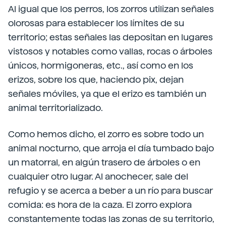
Al igual que los perros, los zorros utilizan señales
olorosas para establecer los límites de su
territorio; estas señales las depositan en lugares
vistosos y notables como vallas, rocas o árboles
únicos, hormigoneras, etc., así como en los
erizos, sobre los que, haciendo pix, dejan
señales móviles, ya que el erizo es también un
animal territorializado.
Como hemos dicho, el zorro es sobre todo un
animal nocturno, que arroja el día tumbado bajo
un matorral, en algún trasero de árboles o en
cualquier otro lugar. Al anochecer, sale del
refugio y se acerca a beber a un río para buscar
comida: es hora de la caza. El zorro explora
constantemente todas las zonas de su territorio,