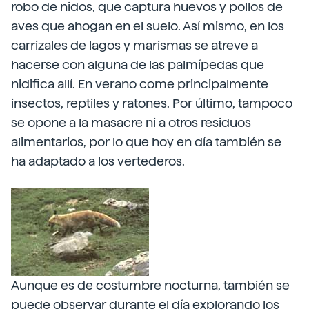
robo de nidos, que captura huevos y pollos de
aves que ahogan en el suelo. Así mismo, en los
carrizales de lagos y marismas se atreve a
hacerse con alguna de las palmípedas que
nidifica allí. En verano come principalmente
insectos, reptiles y ratones. Por último, tampoco
se opone a la masacre ni a otros residuos
alimentarios, por lo que hoy en día también se
ha adaptado a los vertederos.
Aunque es de costumbre nocturna, también se
puede observar durante el día explorando los