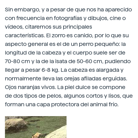
Sin embargo, y a pesar de que nos ha aparecido
con frecuencia en fotografías y dibujos, cine o
vídeos, citaremos sus principales
características. El zorro es canido, por lo que su
aspecto general es el de un perro pequeño: la
longitud de la cabeza y el cuerpo suele ser de
70-80 cm y la de la isata de 50-60 cm, pudiendo
llegar a pesar 6-8 kg. La cabeza es alargada y
normalmente lleva las orejas afiladas erguidas.
Ojos naranjas vivos. La piel dulce se compone
de dos tipos de pelos, algunos cortos y lisos, que
forman una capa protectora del animal frío.