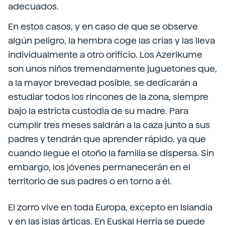
adecuados.
En estos casos, y en caso de que se observe
algún peligro, la hembra coge las crías y las lleva
individualmente a otro orificio. Los Azerikume
son unos niños tremendamente juguetones que,
a la mayor brevedad posible, se dedicarán a
estudiar todos los rincones de la zona, siempre
bajo la estricta custodia de su madre. Para
cumplir tres meses saldrán a la caza junto a sus
padres y tendrán que aprender rápido, ya que
cuando llegue el otoño la familia se dispersa. Sin
embargo, los jóvenes permanecerán en el
territorio de sus padres o en torno a él.
El zorro vive en toda Europa, excepto en Islandia
y en las islas árticas. En Euskal Herria se puede