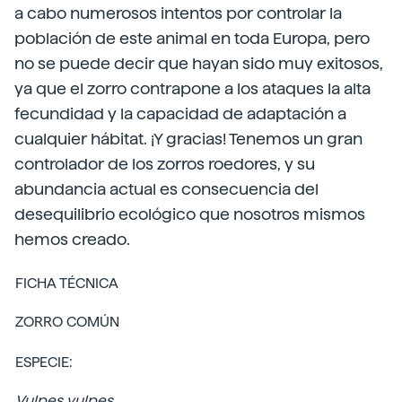
a cabo numerosos intentos por controlar la
población de este animal en toda Europa, pero
no se puede decir que hayan sido muy exitosos,
ya que el zorro contrapone a los ataques la alta
fecundidad y la capacidad de adaptación a
cualquier hábitat. ¡Y gracias! Tenemos un gran
controlador de los zorros roedores, y su
abundancia actual es consecuencia del
desequilibrio ecológico que nosotros mismos
hemos creado.
FICHA TÉCNICA
ZORRO COMÚN
ESPECIE:
Vulpes vulpes