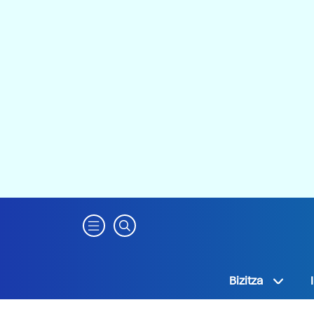
Bizitza