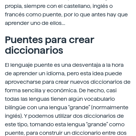
propia, siempre con el castellano, inglés o
francés como puente, por lo que antes hay que
aprender uno de ellos...
Puentes para crear
diccionarios
El lenguaje puente es una desventaja a la hora
de aprender un idioma, pero esta idea puede
aprovecharse para crear nuevos diccionarios de
forma sencilla y económica. De hecho, casi
todas las lenguas tienen algún vocabulario
bilingüe con una lengua “grande” (normalmente
inglés). Y podemos utilizar dos diccionarios de
este tipo, tomando esta lengua “grande” como
puente, para construir un diccionario entre dos