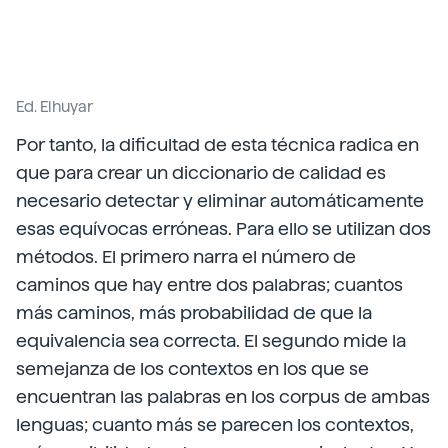
Ed. Elhuyar
Por tanto, la dificultad de esta técnica radica en
que para crear un diccionario de calidad es
necesario detectar y eliminar automáticamente
esas equívocas erróneas. Para ello se utilizan dos
métodos. El primero narra el número de
caminos que hay entre dos palabras; cuantos
más caminos, más probabilidad de que la
equivalencia sea correcta. El segundo mide la
semejanza de los contextos en los que se
encuentran las palabras en los corpus de ambas
lenguas; cuanto más se parecen los contextos,