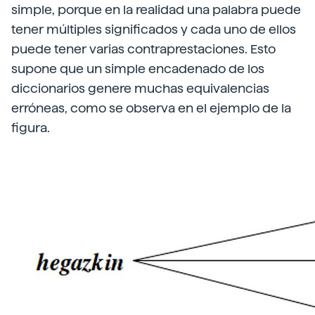
simple, porque en la realidad una palabra puede
tener múltiples significados y cada uno de ellos
puede tener varias contraprestaciones. Esto
supone que un simple encadenado de los
diccionarios genere muchas equivalencias
erróneas, como se observa en el ejemplo de la
figura.