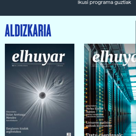
Ikusi programa guztiak
ALDIZKARIA