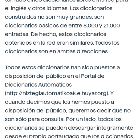
el inglés y otros idiomas. Los diccionarios
construidos no son muy grandes: son
diccionarios básicos de entre 8.000 y 21.000
entradas. De hecho, estos diccionarios
obtenidos en la red eran similares. Todos los
diccionarios son en ambas direcciones.
Todos estos diccionarios han sido puestos a
disposición del público en el Portal de
Diccionarios Automáticos
(http://hiztegiautomatikoak.elhuyar.org). Y
cuando decimos que los hemos puesto a
disposición del público, queremos decir que no
son sólo para consulta. Por un lado, todos los
diccionarios se pueden descargar íntegramente
desde el propio portal (dado que los diccionarios