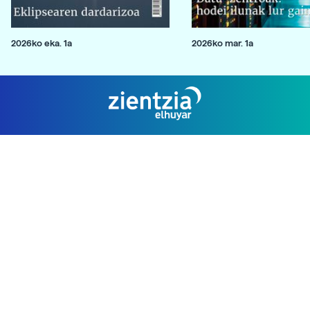
2026ko eka. 1a
2026ko mar. 1a