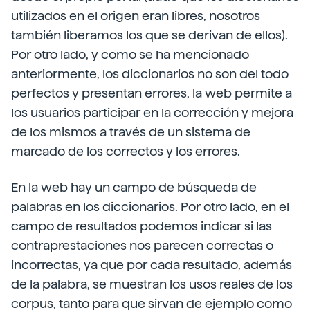
utilizados en el origen eran libres, nosotros
también liberamos los que se derivan de ellos).
Por otro lado, y como se ha mencionado
anteriormente, los diccionarios no son del todo
perfectos y presentan errores, la web permite a
los usuarios participar en la corrección y mejora
de los mismos a través de un sistema de
marcado de los correctos y los errores.
En la web hay un campo de búsqueda de
palabras en los diccionarios. Por otro lado, en el
campo de resultados podemos indicar si las
contraprestaciones nos parecen correctas o
incorrectas, ya que por cada resultado, además
de la palabra, se muestran los usos reales de los
corpus, tanto para que sirvan de ejemplo como