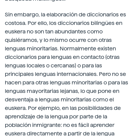
Sin embargo, la elaboración de diccionarios es
costosa. Por ello, los diccionarios bilingües en
euskera no son tan abundantes como
quisiéramos, y lo mismo ocurre con otras
lenguas minoritarias. Normalmente existen
diccionarios para lenguas en contacto (otras
lenguas locales o cercanas) o para las
principales lenguas internacionales. Pero no se
hacen para otras lenguas minoritarias o para las
lenguas mayoritarias lejanas, lo que pone en
desventaja a lenguas minoritarias como el
euskera. Por ejemplo, en las posibilidades de
aprendizaje de la lengua por parte de la
población inmigrante: no es fácil aprender
euskera directamente a partir de la lengua