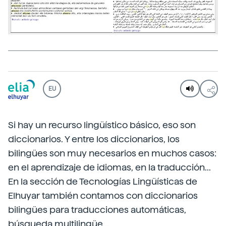
EU
Si hay un recurso lingüístico básico, eso son
diccionarios. Y entre los diccionarios, los
bilingües son muy necesarios en muchos casos:
en el aprendizaje de idiomas, en la traducción...
En la sección de Tecnologías Lingüísticas de
Elhuyar también contamos con diccionarios
bilingües para traducciones automáticas,
búsqueda multilingüe...