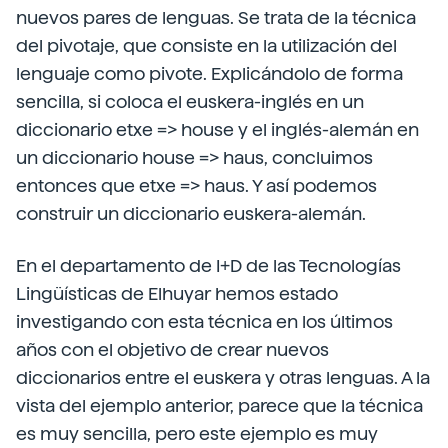
nuevos pares de lenguas. Se trata de la técnica
del pivotaje, que consiste en la utilización del
lenguaje como pivote. Explicándolo de forma
sencilla, si coloca el euskera-inglés en un
diccionario etxe => house y el inglés-alemán en
un diccionario house => haus, concluimos
entonces que etxe => haus. Y así podemos
construir un diccionario euskera-alemán.
En el departamento de I+D de las Tecnologías
Lingüísticas de Elhuyar hemos estado
investigando con esta técnica en los últimos
años con el objetivo de crear nuevos
diccionarios entre el euskera y otras lenguas. A la
vista del ejemplo anterior, parece que la técnica
es muy sencilla, pero este ejemplo es muy