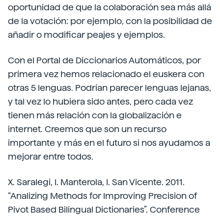
oportunidad de que la colaboración sea más allá
de la votación: por ejemplo, con la posibilidad de
añadir o modificar peajes y ejemplos.
Con el Portal de Diccionarios Automáticos, por
primera vez hemos relacionado el euskera con
otras 5 lenguas. Podrían parecer lenguas lejanas,
y tal vez lo hubiera sido antes, pero cada vez
tienen más relación con la globalización e
internet. Creemos que son un recurso
importante y más en el futuro si nos ayudamos a
mejorar entre todos.
X. Saralegi, I. Manterola, I. San Vicente. 2011.
“Analizing Methods for Improving Precision of
Pivot Based Bilingual Dictionaries”. Conference