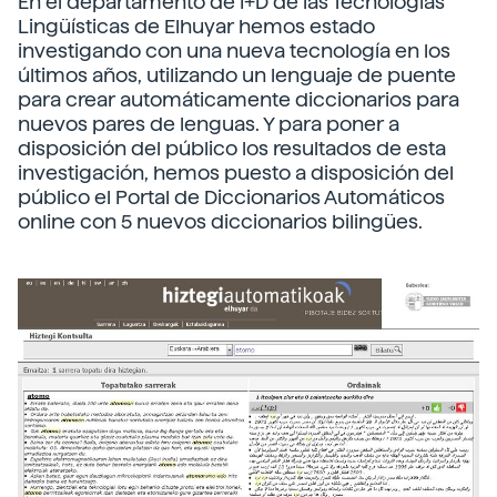
En el departamento de I+D de las Tecnologías
Lingüísticas de Elhuyar hemos estado
investigando con una nueva tecnología en los
últimos años, utilizando un lenguaje de puente
para crear automáticamente diccionarios para
nuevos pares de lenguas. Y para poner a
disposición del público los resultados de esta
investigación, hemos puesto a disposición del
público el Portal de Diccionarios Automáticos
online con 5 nuevos diccionarios bilingües.