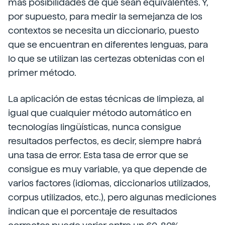
más posibilidades de que sean equivalentes. Y,
por supuesto, para medir la semejanza de los
contextos se necesita un diccionario, puesto
que se encuentran en diferentes lenguas, para
lo que se utilizan las certezas obtenidas con el
primer método.
La aplicación de estas técnicas de limpieza, al
igual que cualquier método automático en
tecnologías lingüísticas, nunca consigue
resultados perfectos, es decir, siempre habrá
una tasa de error. Esta tasa de error que se
consigue es muy variable, ya que depende de
varios factores (idiomas, diccionarios utilizados,
corpus utilizados, etc.), pero algunas mediciones
indican que el porcentaje de resultados