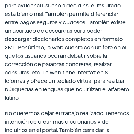
para ayudar al usuario a decidir si el resultado
está bien o mal. También permite diferenciar
entre pagos seguros y dudosos. También existe
un apartado de descargas para poder
descargar diccionarios completos en formato
XML. Por último, la web cuenta con un foro en el
que los usuarios podrán debatir sobre la
corrección de palabras concretas, realizar
consultas, etc. La web tiene interfaz en 8
idiomas y ofrece un teclado virtual para realizar
búsquedas en lenguas que no utilizan el alfabeto
latino.
No queremos dejar el trabajo realizado. Tenemos
intención de crear más diccionarios y de
incluirlos en el portal. También para dar la