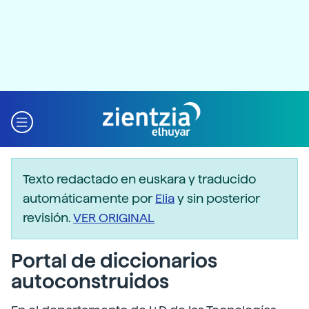
Texto redactado en euskara y traducido
automáticamente por
Elia
y sin posterior
revisión.
VER ORIGINAL
Portal de diccionarios
autoconstruidos