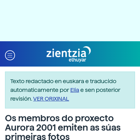
Texto redactado en euskara e traducido
automaticamente por
Elia
e sen posterior
revisión.
VER ORIXINAL
Os membros do proxecto
Aurora 2001 emiten as súas
primeiras fotos