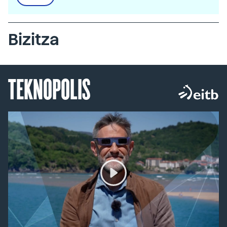
Bizitza
TEKNOPOLIS