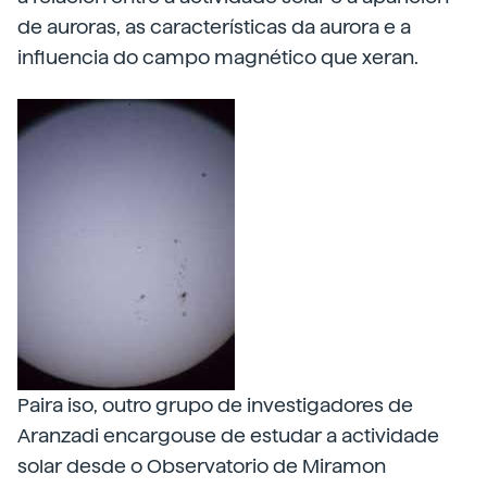
de auroras, as características da aurora e a
influencia do campo magnético que xeran.
Paira iso, outro grupo de investigadores de
Aranzadi encargouse de estudar a actividade
solar desde o Observatorio de Miramon