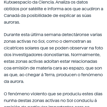
Kutxaespacio da Ciencia. Analiza os datos
obtidos por satélite e informa aos que acudiron a
Canadá da posibilidade de explicar as súas
auroras.
Durante esta última semana detectáronse varias
zonas activas no Sol, como o demostran as
cicatrices solares que se poden observar na foto
dos investigadores donostiarras. Normalmente,
estas zonas activas adoitan estar relacionadas
coa emisión de materia cara ao espazo, que son
as que, ao chegar á Terra, producen o fenómeno
da aurora.
O fenómeno violento que se produciu estes días
nunha destas zonas activas no Sol conduciu á