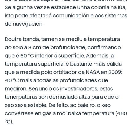
Se algunha vez se establece unha colonia na lúa,
isto pode afectar á comunicación e aos sistemas
de navegación.
Doutra banda, tamén se mediu a temperatura
do solo a 8 cm de profundidade, confirmando
que é 60 ºC inferior á superficie. Ademais, a
temperatura superficial é bastante máis cálida
que a medida polo orbitador da NASA en 2009:
-10 ºC máis a todas as profundidades que
mediron. Segundo os investigadores, estas
tenerpaturas son demasiado altas para que o
xeo sexa estable. De feito, ao baleiro, o xeo
convértese en gas a moi baixa temperatura (-160
ºC).