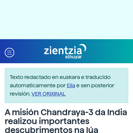
Texto redactado en euskara e traducido
automaticamente por
Elia
e sen posterior
revisión.
VER ORIXINAL
A misión Chandraya-3 da India
realizou importantes
descubrimentos na lúa