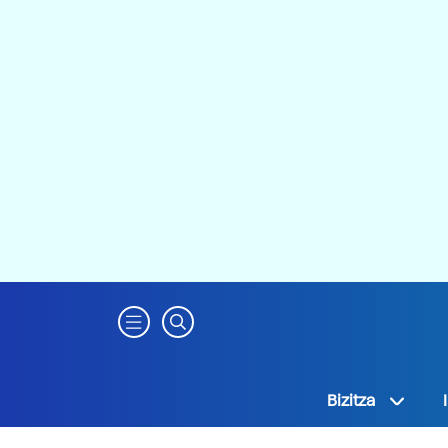
Bizitza