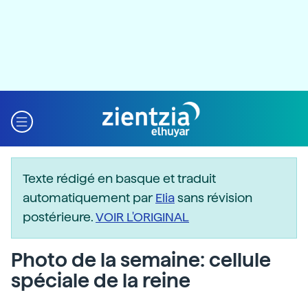
Texte rédigé en basque et traduit
automatiquement par
Elia
sans révision
postérieure.
VOIR L'ORIGINAL
Photo de la semaine: cellule
spéciale de la reine