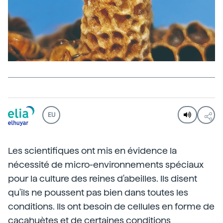
EU
Les scientifiques ont mis en évidence la
nécessité de micro-environnements spéciaux
pour la culture des reines d'abeilles. Ils disent
qu'ils ne poussent pas bien dans toutes les
conditions. Ils ont besoin de cellules en forme de
cacahuètes et de certaines conditions