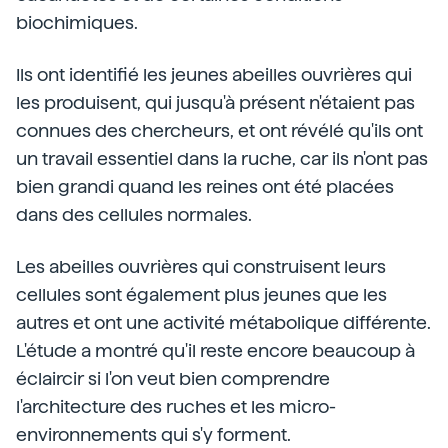
biochimiques.
Ils ont identifié les jeunes abeilles ouvrières qui
les produisent, qui jusqu'à présent n'étaient pas
connues des chercheurs, et ont révélé qu'ils ont
un travail essentiel dans la ruche, car ils n'ont pas
bien grandi quand les reines ont été placées
dans des cellules normales.
Les abeilles ouvrières qui construisent leurs
cellules sont également plus jeunes que les
autres et ont une activité métabolique différente.
L'étude a montré qu'il reste encore beaucoup à
éclaircir si l'on veut bien comprendre
l'architecture des ruches et les micro-
environnements qui s'y forment.