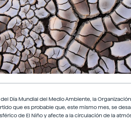
 del Día Mundial del Medio Ambiente, la Organizació
rtido que es probable que, este mismo mes, se desarr
rico de El Niño y afecte a la circulación de la atmós