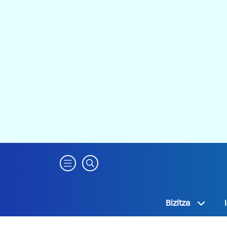
Bizitza