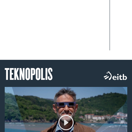
TEKNOPOLIS