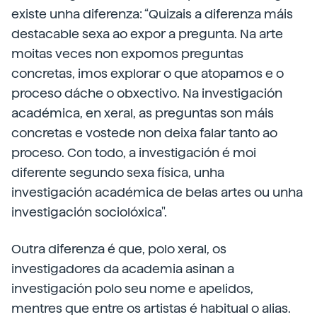
existe unha diferenza: “Quizais a diferenza máis
destacable sexa ao expor a pregunta. Na arte
moitas veces non expomos preguntas
concretas, imos explorar o que atopamos e o
proceso dáche o obxectivo. Na investigación
académica, en xeral, as preguntas son máis
concretas e vostede non deixa falar tanto ao
proceso. Con todo, a investigación é moi
diferente segundo sexa física, unha
investigación académica de belas artes ou unha
investigación sociolóxica".
Outra diferenza é que, polo xeral, os
investigadores da academia asinan a
investigación polo seu nome e apelidos,
mentres que entre os artistas é habitual o alias.