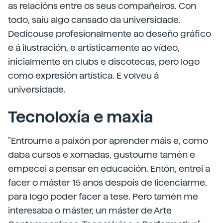
as relacións entre os seus compañeiros. Con
todo, saíu algo cansado da universidade.
Dedicouse profesionalmente ao deseño gráfico
e á ilustración, e artisticamente ao vídeo,
inicialmente en clubs e discotecas, pero logo
como expresión artística. E volveu á
universidade.
Tecnoloxía e maxia
"Entroume a paixón por aprender máis e, como
daba cursos e xornadas, gustoume tamén e
empecei a pensar en educación. Entón, entrei a
facer o máster 15 anos despois de licenciarme,
para logo poder facer a tese. Pero tamén me
interesaba o máster, un máster de Arte