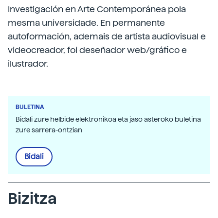
Investigación en Arte Contemporánea pola
mesma universidade. En permanente
autoformación, ademais de artista audiovisual e
videocreador, foi deseñador web/gráfico e
ilustrador.
BULETINA
Bidali zure helbide elektronikoa eta jaso asteroko buletina
zure sarrera-ontzian
Bidali
Bizitza