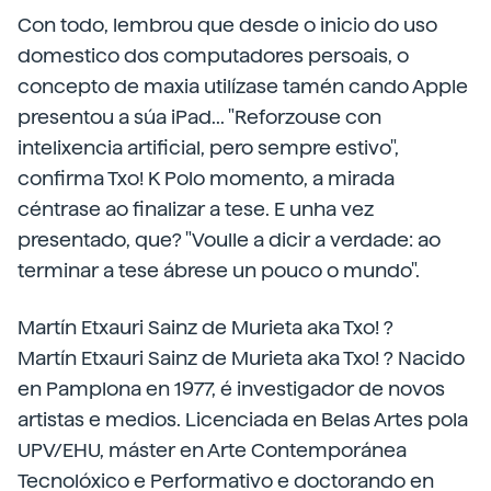
Con todo, lembrou que desde o inicio do uso
domestico dos computadores persoais, o
concepto de maxia utilízase tamén cando Apple
presentou a súa iPad... "Reforzouse con
intelixencia artificial, pero sempre estivo",
confirma Txo! K Polo momento, a mirada
céntrase ao finalizar a tese. E unha vez
presentado, que? "Voulle a dicir a verdade: ao
terminar a tese ábrese un pouco o mundo".
Martín Etxauri Sainz de Murieta aka Txo! ?
Martín Etxauri Sainz de Murieta aka Txo! ? Nacido
en Pamplona en 1977, é investigador de novos
artistas e medios. Licenciada en Belas Artes pola
UPV/EHU, máster en Arte Contemporánea
Tecnolóxico e Performativo e doctorando en