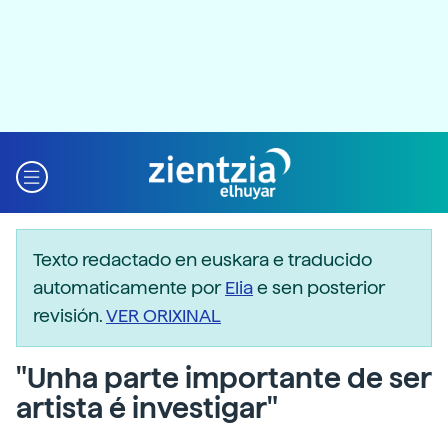
Texto redactado en euskara e traducido
automaticamente por
Elia
e sen posterior
revisión.
VER ORIXINAL
"Unha parte importante de ser
artista é investigar"