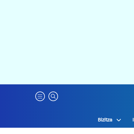
Bizitza