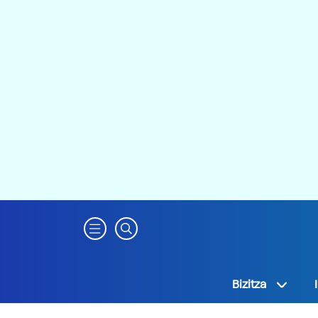
Bizitza