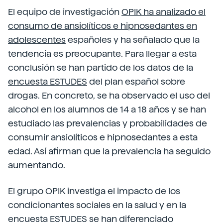
El equipo de investigación
OPIK ha analizado el
consumo de ansiolíticos e hipnosedantes en
adolescentes
españoles y ha señalado que la
tendencia es preocupante. Para llegar a esta
conclusión se han partido de los datos de la
encuesta ESTUDES
del plan español sobre
drogas. En concreto, se ha observado el uso del
alcohol en los alumnos de 14 a 18 años y se han
estudiado las prevalencias y probabilidades de
consumir ansiolíticos e hipnosedantes a esta
edad. Así afirman que la prevalencia ha seguido
aumentando.
El grupo OPIK investiga el impacto de los
condicionantes sociales en la salud y en la
encuesta ESTUDES se han diferenciado