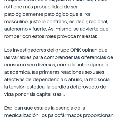
rol tiene más probabilidad de ser
patológicamente patológico que el rol
masculino, justo lo contrario, es decir, racional,
autónomo y fuerte. Así mismo, se advierte que
romper con estos roles provoca malestar.
Los investigadores del grupo OPIK opinan que
las variables para comprender las diferencias de
consumo son diversas, como la autoexigencia
académica, las primeras relaciones sexuales
afectivas de dependencia o abuso, la red social,
la tensión estética, la pérdida del proyecto de
vida por crisis capitalistas…
Explican que esta es la esencia de la
medicalización: los psicofármacos proporcionan