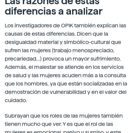
Las razones de estas
diferencias a analizar
Los investigadores de OPIK también explican las
causas de estas diferencias. Dicen que la
desigualdad material y simbólico-cultural que
sufren las mujeres (trabajo menospreciado,
precariedad…) provoca un mayor sufrimiento.
Además, el malestar se atiende en los servicios
de salud y las mujeres acuden más a la consulta
que los hombres, ya que están socializadas en la
demostración de vulnerabilidad y en el valor del
cuidado.
Subrayan que los roles de las mujeres también
tienen mucho que ver. Y es que el rol de las
mujeres es emocional, pasivo y sumiso, y este