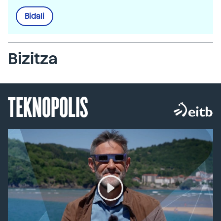
Bidali
Bizitza
TEKNOPOLIS