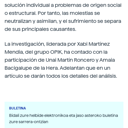
solución individual a problemas de origen social
o estructural. Por tanto, las molestias se
neutralizan y asimilan, y el sufrimiento se separa
de sus principales causantes.
La investigación, liderada por Xabi Martínez
Mendia, del grupo OPIK, ha contado con la
participación de Unai Martín Roncero y Amaia
Bacigalupe de la Hera. Adelantan que en un
artículo se darán todos los detalles del análisis.
BULETINA
Bidali zure helbide elektronikoa eta jaso asteroko buletina
zure sarrera-ontzian