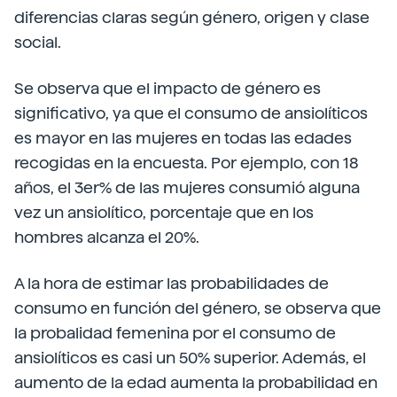
diferencias claras según género, origen y clase
social.
Se observa que el impacto de género es
significativo, ya que el consumo de ansiolíticos
es mayor en las mujeres en todas las edades
recogidas en la encuesta. Por ejemplo, con 18
años, el 3er% de las mujeres consumió alguna
vez un ansiolítico, porcentaje que en los
hombres alcanza el 20%.
A la hora de estimar las probabilidades de
consumo en función del género, se observa que
la probalidad femenina por el consumo de
ansiolíticos es casi un 50% superior. Además, el
aumento de la edad aumenta la probabilidad en