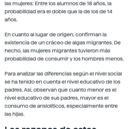
las mujeres: Entre los alumnos de 18 años, la
probabilidad era el doble que la de los de 14
años.
En cuanto al lugar de origen, confirman la
existencia de un cráceo de algas migrantes. De
hecho, las mujeres migrantes tuvieron más
probabilidad de consumir y los hombres menos.
Para analizar las diferencias según el nivel social
se ha tenido en cuenta el nivel educativo de los
padres. Así, observan que cuanto menor es el
nivel educativo de sus padres, mayor es el
consumo de ansiolíticos, especialmente entre
las hijas.