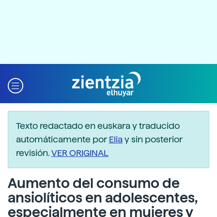
Texto redactado en euskara y traducido
automáticamente por
Elia
y sin posterior
revisión.
VER ORIGINAL
Aumento del consumo de
ansiolíticos en adolescentes,
especialmente en mujeres y