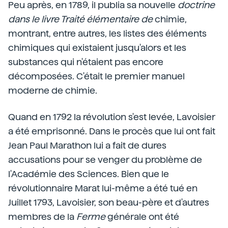
Peu après, en 1789, il publia sa nouvelle
doctrine
dans le livre Traité élémentaire de
chimie,
montrant, entre autres, les listes des éléments
chimiques qui existaient jusqu'alors et les
substances qui n'étaient pas encore
décomposées. C'était le premier manuel
moderne de chimie.
Quand en 1792 la révolution s'est levée, Lavoisier
a été emprisonné. Dans le procès que lui ont fait
Jean Paul Marathon lui a fait de dures
accusations pour se venger du problème de
l'Académie des Sciences. Bien que le
révolutionnaire Marat lui-même a été tué en
Juillet 1793, Lavoisier, son beau-père et d'autres
membres de la
Ferme
générale ont été