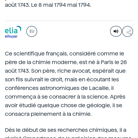
août 1743. Le 8 mai 1794 mai 1794.
EU
Ce scientifique français, considéré comme le
père de la chimie moderne, est né à Paris le 26
août 1743. Son père, riche avocat, espérait que
son fils suivrait le droit, mais en écoutant les
conférences astronomiques de Lacaille, il
commença à se consacrer à la science. Après
avoir étudié quelque chose de géologie, il se
consacra pleinement à la chimie.
Dès le début de ses recherches chimiques, il a