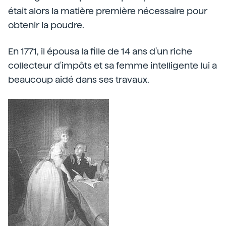
était alors la matière première nécessaire pour
obtenir la poudre.
En 1771, il épousa la fille de 14 ans d'un riche
collecteur d'impôts et sa femme intelligente lui a
beaucoup aidé dans ses travaux.