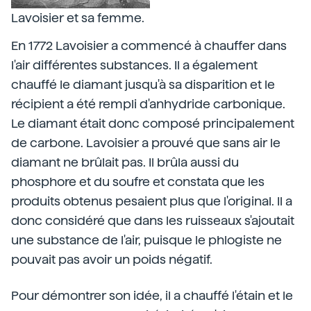
Lavoisier et sa femme.
En 1772 Lavoisier a commencé à chauffer dans
l'air différentes substances. Il a également
chauffé le diamant jusqu'à sa disparition et le
récipient a été rempli d'anhydride carbonique.
Le diamant était donc composé principalement
de carbone. Lavoisier a prouvé que sans air le
diamant ne brûlait pas. Il brûla aussi du
phosphore et du soufre et constata que les
produits obtenus pesaient plus que l'original. Il a
donc considéré que dans les ruisseaux s'ajoutait
une substance de l'air, puisque le phlogiste ne
pouvait pas avoir un poids négatif.
Pour démontrer son idée, il a chauffé l'étain et le