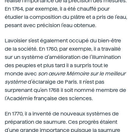
réalisé l'importance de la précision des mesures.
En 1764, par exemple, il a été chauffé pour
étudier la composition du plâtre et a pris de l'eau,
pesant avec précision l'eau obtenue.
Lavoisier s'est également occupé du bien-être
de la société. En 1760, par exemple, il a travaillé
sur un système d’amélioration de l’illumination
des peuples et plus tard il a surpris tout le
monde avec
son œuvre Mémoire sur le meilleur
système
d’éclaraige de Paris. Il n'est pas
surprenant qu'en 1768 il soit nommé membre de
l'Académie française des sciences.
En 1770, il a inventé de nouveaux systèmes de
préparation de saumure. Ces progrès étaient
d'une grande importance puisque la saumure