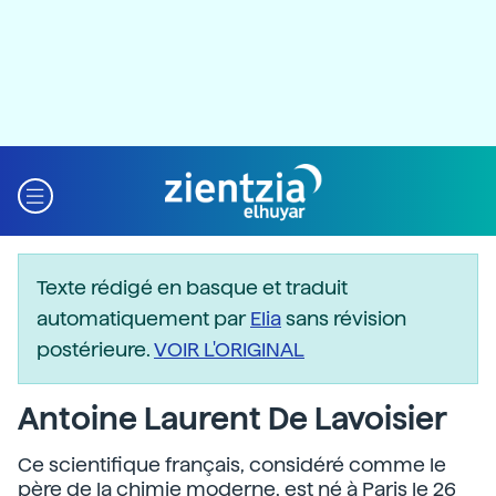
Texte rédigé en basque et traduit
automatiquement par
Elia
sans révision
postérieure.
VOIR L'ORIGINAL
Antoine Laurent De Lavoisier
Ce scientifique français, considéré comme le
père de la chimie moderne, est né à Paris le 26