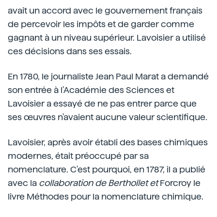
avait un accord avec le gouvernement français
de percevoir les impôts et de garder comme
gagnant à un niveau supérieur. Lavoisier a utilisé
ces décisions dans ses essais.
En 1780, le journaliste Jean Paul Marat a demandé
son entrée à l'Académie des Sciences et
Lavoisier a essayé de ne pas entrer parce que
ses œuvres n'avaient aucune valeur scientifique.
Lavoisier, après avoir établi des bases chimiques
modernes, était préoccupé par sa
nomenclature. C'est pourquoi, en 1787, il a publié
avec la
collaboration de Berthollet et
Forcroy le
livre Méthodes pour la nomenclature chimique.