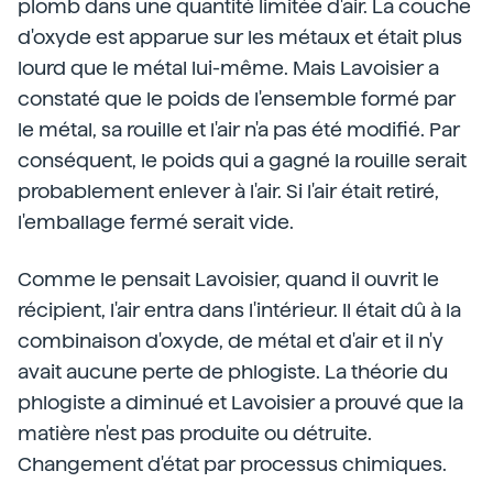
plomb dans une quantité limitée d'air. La couche
d'oxyde est apparue sur les métaux et était plus
lourd que le métal lui-même. Mais Lavoisier a
constaté que le poids de l'ensemble formé par
le métal, sa rouille et l'air n'a pas été modifié. Par
conséquent, le poids qui a gagné la rouille serait
probablement enlever à l'air. Si l'air était retiré,
l'emballage fermé serait vide.
Comme le pensait Lavoisier, quand il ouvrit le
récipient, l'air entra dans l'intérieur. Il était dû à la
combinaison d'oxyde, de métal et d'air et il n'y
avait aucune perte de phlogiste. La théorie du
phlogiste a diminué et Lavoisier a prouvé que la
matière n'est pas produite ou détruite.
Changement d'état par processus chimiques.