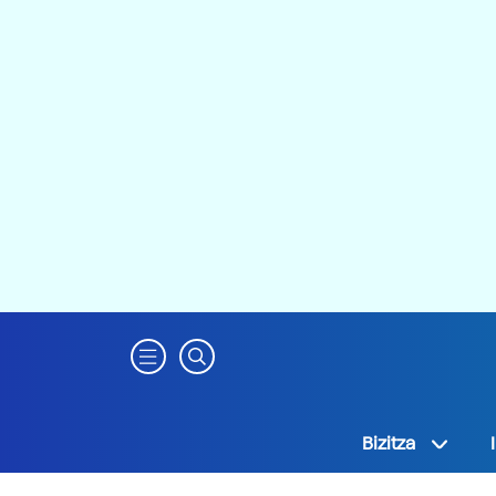
Bizitza