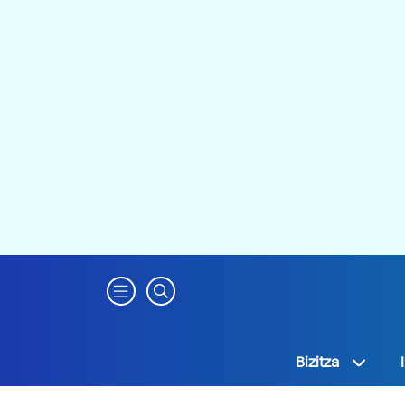
Bizitza