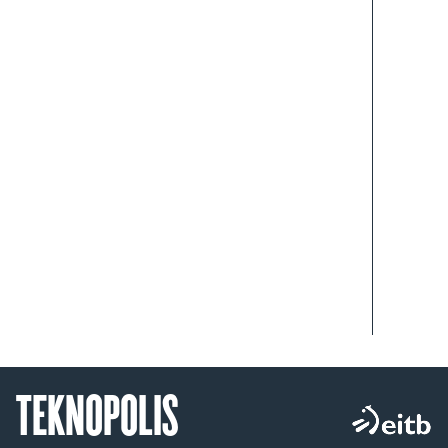
TEKNOPOLIS