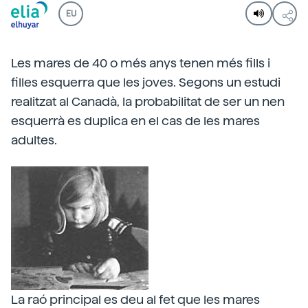
EU
Les mares de 40 o més anys tenen més fills i
filles esquerra que les joves. Segons un estudi
realitzat al Canadà, la probabilitat de ser un nen
esquerrà es duplica en el cas de les mares
adultes.
La raó principal es deu al fet que les mares