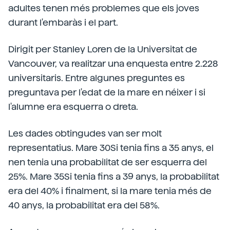
adultes tenen més problemes que els joves
durant l'embaràs i el part.
Dirigit per Stanley Loren de la Universitat de
Vancouver, va realitzar una enquesta entre 2.228
universitaris. Entre algunes preguntes es
preguntava per l'edat de la mare en néixer i si
l'alumne era esquerra o dreta.
Les dades obtingudes van ser molt
representatius. Mare 30Si tenia fins a 35 anys, el
nen tenia una probabilitat de ser esquerra del
25%. Mare 35Si tenia fins a 39 anys, la probabilitat
era del 40% i finalment, si la mare tenia més de
40 anys, la probabilitat era del 58%.