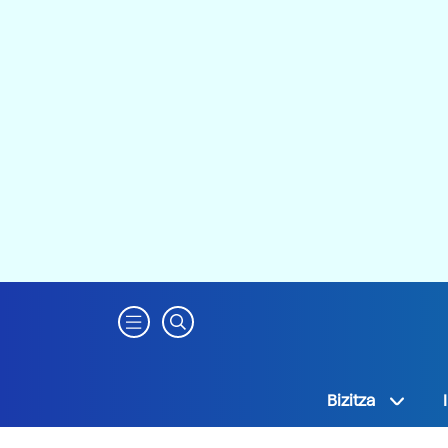
Bizitza