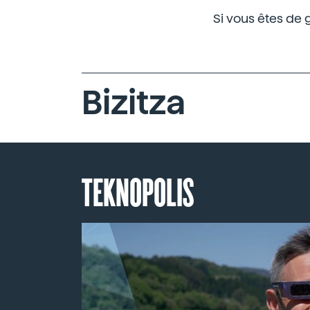
Si vous êtes de 
Bizitza
TEKNOPOLIS