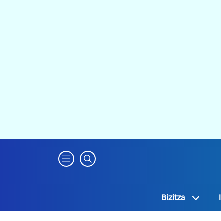
Bizitza