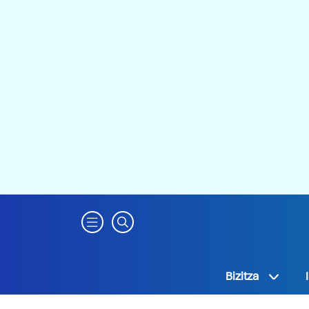
Bizitza