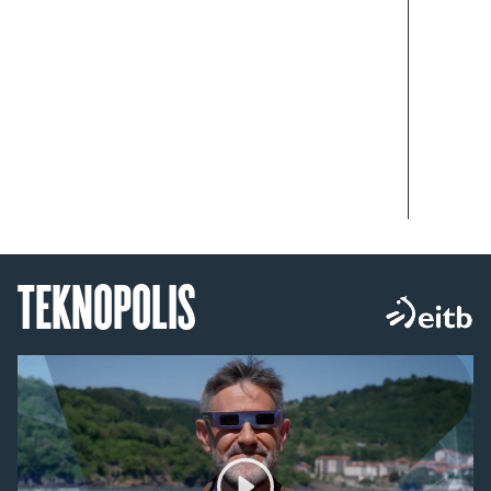
TEKNOPOLIS