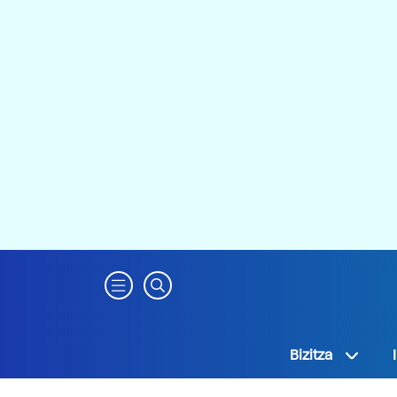
Bizitza