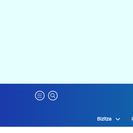
Bizitza