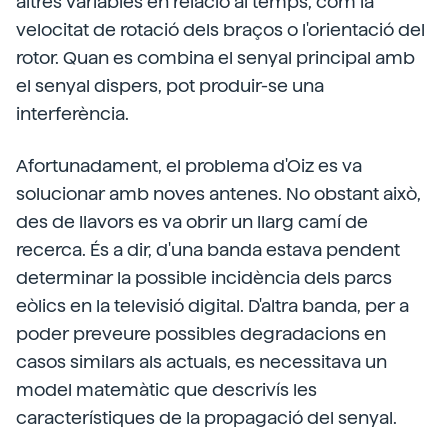
altres variables en relació al temps, com la
velocitat de rotació dels braços o l'orientació del
rotor. Quan es combina el senyal principal amb
el senyal dispers, pot produir-se una
interferència.
Afortunadament, el problema d'Oiz es va
solucionar amb noves antenes. No obstant això,
des de llavors es va obrir un llarg camí de
recerca. És a dir, d'una banda estava pendent
determinar la possible incidència dels parcs
eòlics en la televisió digital. D'altra banda, per a
poder preveure possibles degradacions en
casos similars als actuals, es necessitava un
model matemàtic que descrivís les
característiques de la propagació del senyal.