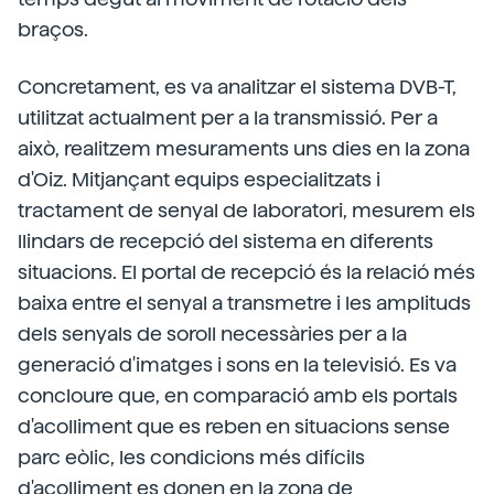
braços.
Concretament, es va analitzar el sistema DVB-T,
utilitzat actualment per a la transmissió. Per a
això, realitzem mesuraments uns dies en la zona
d'Oiz. Mitjançant equips especialitzats i
tractament de senyal de laboratori, mesurem els
llindars de recepció del sistema en diferents
situacions. El portal de recepció és la relació més
baixa entre el senyal a transmetre i les amplituds
dels senyals de soroll necessàries per a la
generació d'imatges i sons en la televisió. Es va
concloure que, en comparació amb els portals
d'acolliment que es reben en situacions sense
parc eòlic, les condicions més difícils
d'acolliment
es donen en la zona de