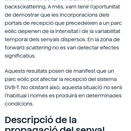
backsckattering. A més, vam tenir l'oportunitat
de demostrar que les incorporacions dels
portals de recepció que precedeixen a un parc
eòlic depenen de la intensitat i de la variabilitat
temporal dels senyals dispersos. En la zona de
forward
scattering
no es van detectar efectes
significatius.
Aquests resultats posen de manifest que un
parc eòlic pot afectar la recepció del sistema
DVB-T. No obstant això, aquesta situació no serà
l'habitual i només es produirà en determinades
condicions.
Descripció de la
propagació del senyal