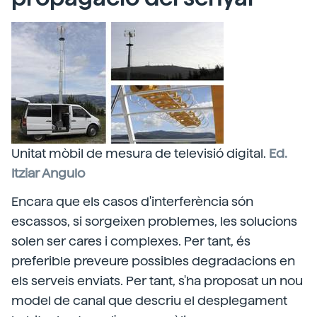
Unitat mòbil de mesura de televisió digital.
Ed.
Itziar Angulo
Encara que els casos d'interferència són
escassos, si sorgeixen problemes, les solucions
solen ser cares i complexes. Per tant, és
preferible preveure possibles degradacions en
els serveis enviats. Per tant, s'ha proposat un nou
model de canal que descriu el desplegament