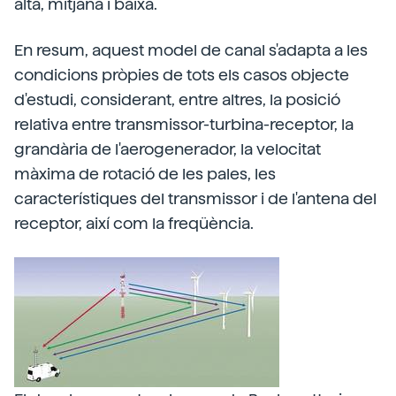
alta, mitjana i baixa.
En resum, aquest model de canal s'adapta a les
condicions pròpies de tots els casos objecte
d'estudi, considerant, entre altres, la posició
relativa entre transmissor-turbina-receptor, la
grandària de l'aerogenerador, la velocitat
màxima de rotació de les pales, les
característiques del transmissor i de l'antena del
receptor, així com la freqüència.