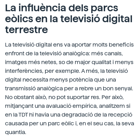
La influència dels parcs
eòlics en la televisió digital
terrestre
La televisió digital ens va aportar molts beneficis
enfront de la televisió analògica: més canals,
imatges més netes, so de major qualitat i menys
interferències, per exemple. A més, la televisió
digital necessita menys potència que una
transmissió analògica per a rebre un bon senyal.
No obstant això, no pot suportar res. Per això,
mitjançant una avaluació empírica, analitzem si
en la TDT hi havia una degradació de la recepció
causada per un parc eòlic i, en el seu cas, la seva
quantia.