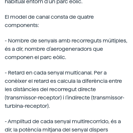
habitual entorn d'un parc eòlic.
El model de canal consta de quatre
components:
- Nombre de senyals amb recorreguts múltiples,
és a dir, nombre d'aerogeneradors que
componen el parc eòlic.
- Retard en cada senyal multicanal. Per a
conèixer el retard es calcula la diferència entre
les distàncies del recorregut directe
(transmissor-receptor) i l'indirecte (transmissor-
turbina-receptor).
- Amplitud de cada senyal multirecorrido, és a
dir, la potència mitjana del senyal dispers