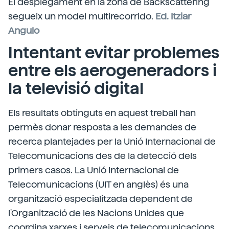
El desplegament en la zona de Backscattering
segueix un model multirecorrido.
Ed. Itziar
Angulo
Intentant evitar problemes
entre els aerogeneradors i
la televisió digital
Els resultats obtinguts en aquest treball han
permès donar resposta a les demandes de
recerca plantejades per la Unió Internacional de
Telecomunicacions des de la detecció dels
primers casos. La Unió Internacional de
Telecomunicacions (UIT en anglès) és una
organització especialitzada dependent de
l'Organització de les Nacions Unides que
coordina xarxes i serveis de telecomunicacions.