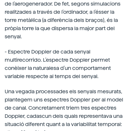
de l'aerogenerador. De fet, segons simulacions
realitzades a través de l'ordinador, a l'ésser la
torre metàl·lica (a diferència dels braços), és la
pròpia torre la que dispersa la major part del
senyal.
- Espectre Doppler de cada senyal
multirecorrido. L'espectre Doppler permet
conèixer la naturalesa d'un comportament
variable respecte al temps del senyal.
Una vegada processades els senyals mesurats,
plantegem uns espectres Doppler per al model
de canal. Concretament triem tres espectres
Doppler, cadascun dels quals representava una
situació diferent quant a la variabilitat temporal: