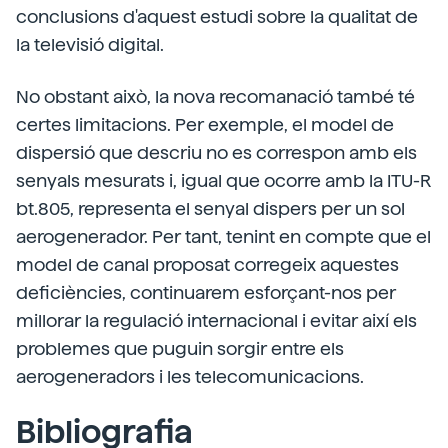
conclusions d'aquest estudi sobre la qualitat de
la televisió digital.
No obstant això, la nova recomanació també té
certes limitacions. Per exemple, el model de
dispersió que descriu no es correspon amb els
senyals mesurats i, igual que ocorre amb la ITU-R
bt.805, representa el senyal dispers per un sol
aerogenerador. Per tant, tenint en compte que el
model de canal proposat corregeix aquestes
deficiències, continuarem esforçant-nos per
millorar la regulació internacional i evitar així els
problemes que puguin sorgir entre els
aerogeneradors i les telecomunicacions.
Bibliografia