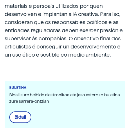
materiais e persoais utilizados por quen
desenvolven e implantan a IA creativa. Para iso,
consideran que os responsables políticos e as
entidades reguladoras deben exercer presión e
supervisar ás compañías. O obxectivo final dos
articulistas é conseguir un desenvolvemento e
un uso ético e sostible co medio ambiente.
BULETINA
Bidali zure helbide elektronikoa eta jaso asteroko buletina
zure sarrera-ontzian
Bidali