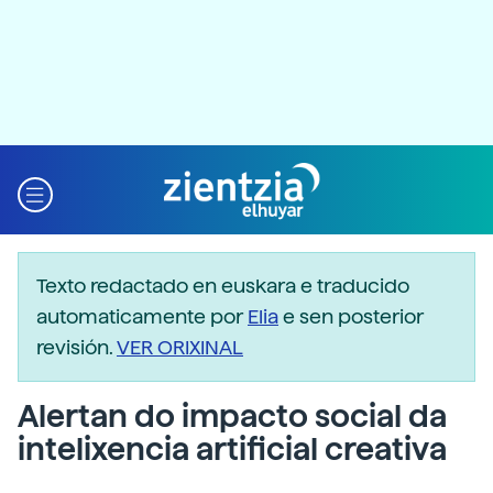
Texto redactado en euskara e traducido
automaticamente por
Elia
e sen posterior
revisión.
VER ORIXINAL
Alertan do impacto social da
intelixencia artificial creativa