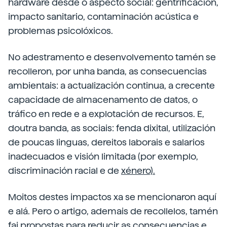
hardware desde o aspecto social: gentrificación,
impacto sanitario, contaminación acústica e
problemas psicolóxicos.
No adestramento e desenvolvemento tamén se
recolleron, por unha banda, as consecuencias
ambientais: a actualización continua, a crecente
capacidade de almacenamento de datos, o
tráfico en rede e a explotación de recursos. E,
doutra banda, as sociais: fenda dixital, utilización
de poucas linguas, dereitos laborais e salarios
inadecuados e visión limitada (por exemplo,
discriminación racial e de
xénero).
Moitos destes impactos xa se mencionaron aquí
e alá. Pero o artigo, ademais de recollelos, tamén
fai propostas para reducir as consecuencias e