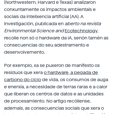
(Northwestern, Harvard e Texas) analizaron
conxuntamente os impactos ambientais e
sociais da intelixencia artificial (AA). A
investigación, publicada en
aberto na revista
Environmental Science and
Ecotechnology,
recolle non só o hardware da IA, senón tamén as
consecuencias do seu adestramento e
desenvolvemento.
Por exemplo, xa se puxeron de manifesto os
residuos que xera
o hardware, a pegada de
carbono do ciclo
de vida, os consumos de auga
e enerxía, a necesidade de terras raras e a calor
que liberan os centros de datos e as unidades
de procesamiento. No artigo recóllense,
ademais, as consecuencias sociais que xera o