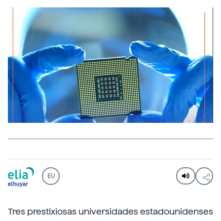
EU
Tres prestixiosas universidades estadounidenses