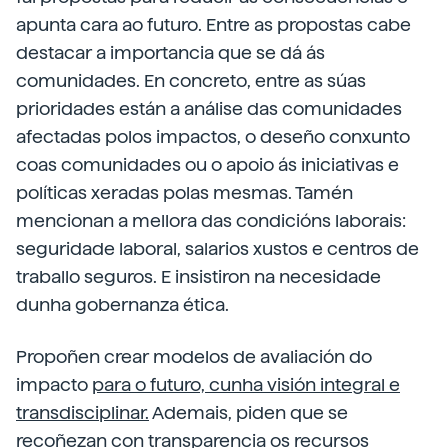
apunta cara ao futuro. Entre as propostas cabe
destacar a importancia que se dá ás
comunidades. En concreto, entre as súas
prioridades están a análise das comunidades
afectadas polos impactos, o deseño conxunto
coas comunidades ou o apoio ás iniciativas e
políticas xeradas polas mesmas. Tamén
mencionan a mellora das condicións laborais:
seguridade laboral, salarios xustos e centros de
traballo seguros. E insistiron na necesidade
dunha gobernanza ética.
Propoñen crear modelos de avaliación do
impacto
para o futuro, cunha visión integral e
transdisciplinar.
Ademais, piden que se
recoñezan con transparencia os recursos