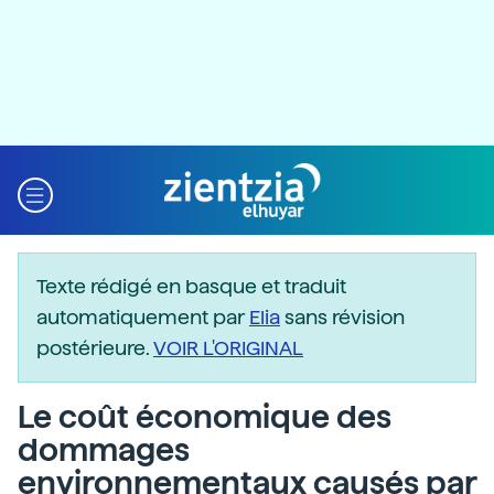
Texte rédigé en basque et traduit
automatiquement par
Elia
sans révision
postérieure.
VOIR L'ORIGINAL
Le coût économique des
dommages
environnementaux causés par