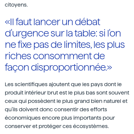
citoyens.
«Il faut lancer un débat
d'urgence sur la table: si l'on
ne fixe pas de limites, les plus
riches consomment de
façon disproportionnée.»
Les scientifiques ajoutent que les pays dont le
produit intérieur brut est le plus bas sont souvent
ceux qui possèdent le plus grand bien naturel et
qu'ils doivent donc consentir des efforts
économiques encore plus importants pour
conserver et protéger ces écosystèmes.