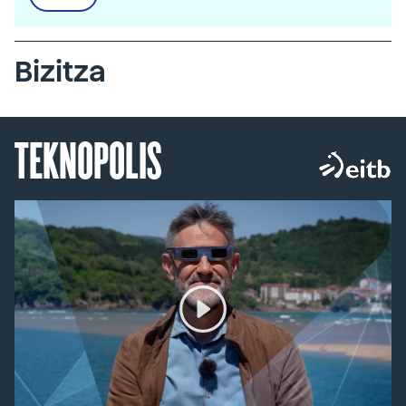
Bizitza
TEKNOPOLIS