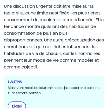
Une discussion urgente doit être mise sur la
table: si aucune limite n'est fixée, les plus riches
consomment de manière disproportionnée. Et la
tendance montre qu'ils ont des habitudes de
consommation de plus en plus
disproportionnées. Une autre préoccupation des
chercheurs est que ces riches influencent les
habitudes de vie de chacun, car les non-riches
prennent leur mode de vie comme modèle et
comme objectif.
BULETINA
Bidali zure helbide elektronikoa eta jaso asteroko buletina
zure sarrera-ontzian
Bidali