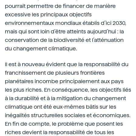
pourrait permettre de financer de manière
excessive les principaux objectifs
environnementaux mondiaux établis d’ici 2030,
mais qui sont loin d’être atteints aujourd’hui : la
conservation de la biodiversité et l’atténuation
du changement climatique.
Il est à nouveau évident que la responsabilité du
franchissement de plusieurs frontières
planétaires incombe principalement aux pays
les plus riches. En conséquence, les objectifs liés
à la durabilité et à la mitigation du changement
climatique ont été eux-mêmes bâtis sur les
inégalités structurelles sociales et économiques.
En fin de compte, le problème que posent les
riches devient la responsabilité de tous les