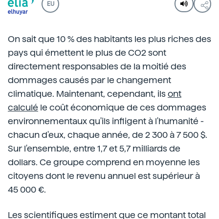
EU
On sait que 10 % des habitants les plus riches des
pays qui émettent le plus de CO2 sont
directement responsables de la moitié des
dommages causés par le changement
climatique. Maintenant, cependant, ils
ont
calculé
le coût économique de ces dommages
environnementaux qu'ils infligent à l'humanité -
chacun d'eux, chaque année, de 2 300 à 7 500 $.
Sur l'ensemble, entre 1,7 et 5,7 milliards de
dollars. Ce groupe comprend en moyenne les
citoyens dont le revenu annuel est supérieur à
45 000 €.
Les scientifiques estiment que ce montant total