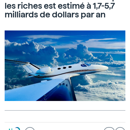
les riches est estimé à 1,7-5,7
milliards de dollars par an