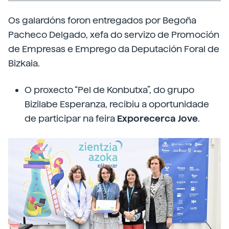
Os galardóns foron entregados por Begoña
Pacheco Delgado, xefa do servizo de Promoción
de Empresas e Emprego da Deputación Foral de
Bizkaia.
O proxecto “Pel de Konbutxa”, do grupo
Bizilabe Esperanza, recibiu a oportunidade
de participar na feira
Exporecerca Jove
.