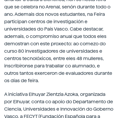
que se celebra no Arenal, senón durante todo o
ano. Ademais dos novos estudantes, na Feira
participan centros de investigación e
universidades do País Vasco. Cabe destacar,
ademais, o compromiso anual que todos eles
demostran con este proxecto: ao comezo do
curso 80 investigadores de universidades e
centros tecnolóxicos, entre eles 48 mulleres,
inscribíronse para traballar co alumnado, e
outros tantos exerceron de evaluadores durante
os días de feira.
A iniciativa Elhuyar Zientzia Azoka, organizada
por Elhuyar, conta co apoio do Departamento de
Ciencia, Universidades e Innovación do Goberno
Vasco, a FECYT (Fundación Española para a