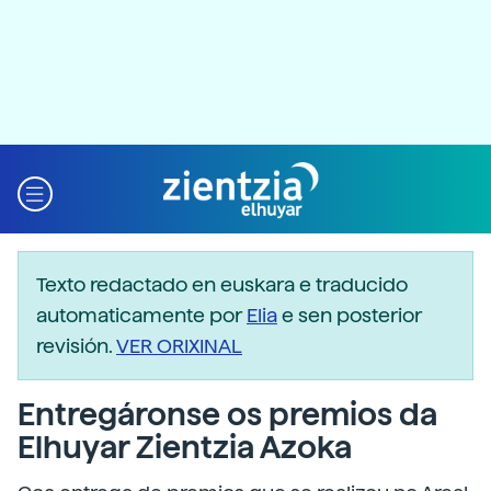
Texto redactado en euskara e traducido
automaticamente por
Elia
e sen posterior
revisión.
VER ORIXINAL
Entregáronse os premios da
Elhuyar Zientzia Azoka