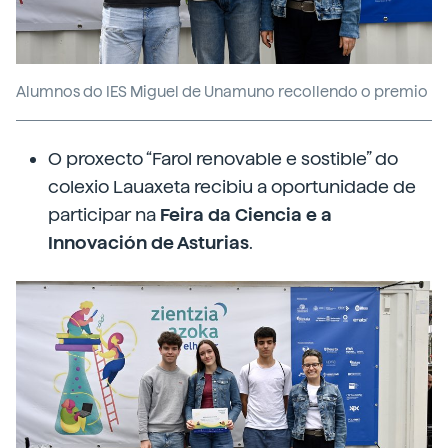
Alumnos do IES Miguel de Unamuno recollendo o premio
O proxecto “Farol renovable e sostible” do
colexio Lauaxeta recibiu a oportunidade de
participar na
Feira da Ciencia e a
Innovación de Asturias
.