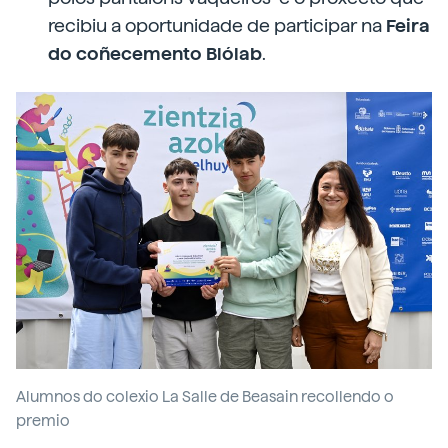
recibiu a oportunidade de participar na
Feira
do coñecemento Blólab
.
Alumnos do colexio La Salle de Beasain recollendo o
premio