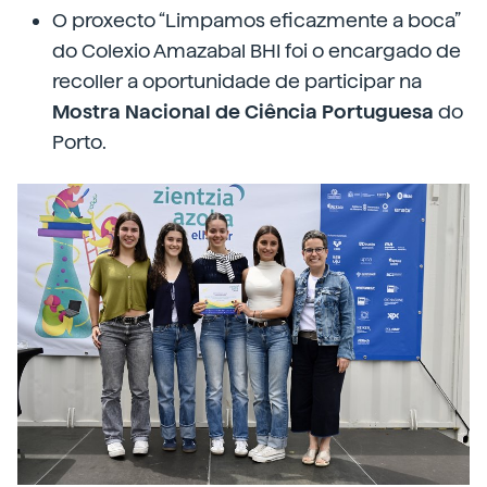
O proxecto “Limpamos eficazmente a boca”
do Colexio Amazabal BHI foi o encargado de
recoller a oportunidade de participar na
Mostra Nacional de Ciência Portuguesa
do
Porto.