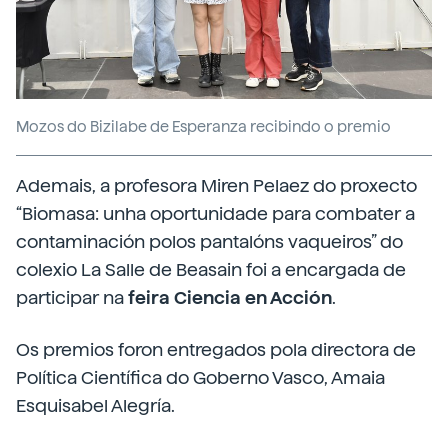
Mozos do Bizilabe de Esperanza recibindo o premio
Ademais, a profesora Miren Pelaez do proxecto
“Biomasa: unha oportunidade para combater a
contaminación polos pantalóns vaqueiros” do
colexio La Salle de Beasain foi a encargada de
participar na
feira Ciencia en Acción
.
Os premios foron entregados pola directora de
Política Científica do Goberno Vasco, Amaia
Esquisabel Alegría.