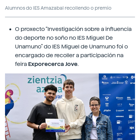
Alumnos do IES Amazabal recollendo o premio
O proxecto “Investigación sobre a influencia
do deporte no soño no IES Miguel De
Unamuno” do IES Miguel de Unamuno foi o
encargado de recoller a participación na
feira
Exporecerca Jove
.