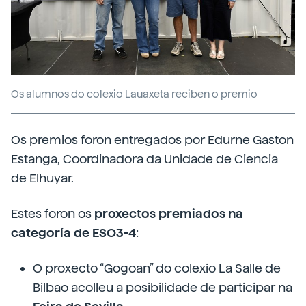
Os alumnos do colexio Lauaxeta reciben o premio
Os premios foron entregados por Edurne Gaston
Estanga, Coordinadora da Unidade de Ciencia
de Elhuyar.
Estes foron os
proxectos premiados na
categoría de ESO3-4
:
O proxecto “Gogoan” do colexio La Salle de
Bilbao acolleu a posibilidade de participar na