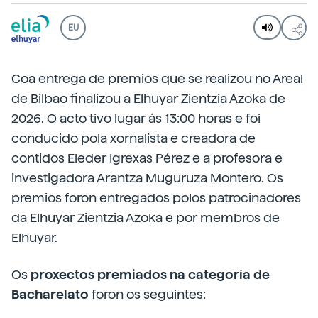
EU
Coa entrega de premios que se realizou no Areal
de Bilbao finalizou a Elhuyar Zientzia Azoka de
2026. O acto tivo lugar ás 13:00 horas e foi
conducido pola xornalista e creadora de
contidos Eleder Igrexas Pérez e a profesora e
investigadora Arantza Muguruza Montero. Os
premios foron entregados polos patrocinadores
da Elhuyar Zientzia Azoka e por membros de
Elhuyar.
Os
proxectos premiados na categoría de
Bacharelato
foron os seguintes: