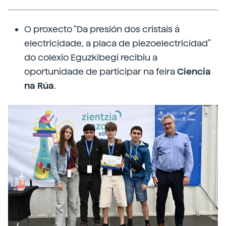
O proxecto “Da presión dos cristais á
electricidade, a placa de piezoelectricidad”
do colexio Eguzkibegi recibiu a
oportunidade de participar na feira
Ciencia
na Rúa
.