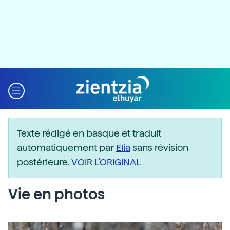
Texte rédigé en basque et traduit
automatiquement par
Elia
sans révision
postérieure.
VOIR L'ORIGINAL
Vie en photos