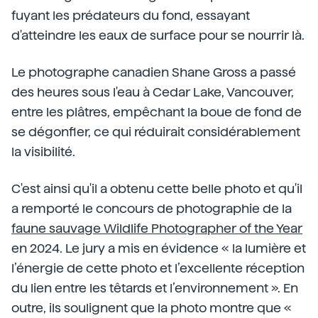
fuyant les prédateurs du fond, essayant
d'atteindre les eaux de surface pour se nourrir là.
Le photographe canadien Shane Gross a passé
des heures sous l'eau à Cedar Lake, Vancouver,
entre les plâtres, empêchant la boue de fond de
se dégonfler, ce qui réduirait considérablement
la visibilité.
C'est ainsi qu'il a obtenu cette belle photo et qu'il
a remporté le concours de photographie de la
faune sauvage Wildlife Photographer of the Year
en 2024. Le jury a mis en évidence « la lumière et
l’énergie de cette photo et l’excellente réception
du lien entre les têtards et l’environnement ». En
outre, ils soulignent que la photo montre que «