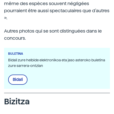
même des espèces souvent négligées
pourraient être aussi spectaculaires que d’autres
».
Autres photos qui se sont distinguées dans le
concours.
BULETINA
Bidali zure helbide elektronikoa eta jaso asteroko buletina
zure sarrera-ontzian
Bidali
Bizitza