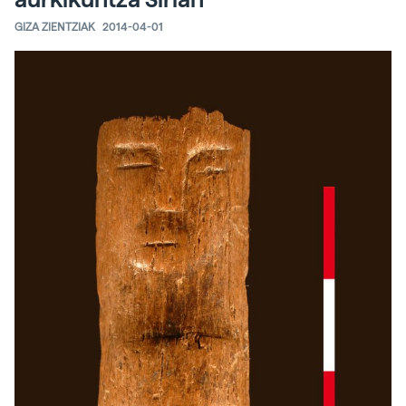
GIZA ZIENTZIAK
2014-04-01