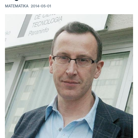
MATEMATIKA
2014-05-01