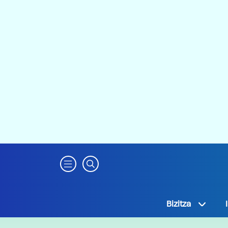
Bizitza