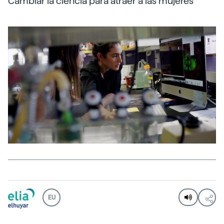
Cambiar la ciencia para atraer a las mujeres
EU