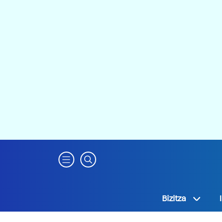
Bizitza