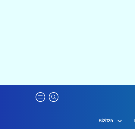
Bizitza