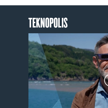
TEKNOPOLIS