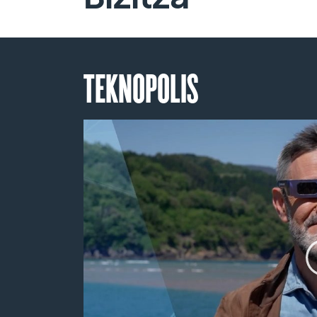
TEKNOPOLIS