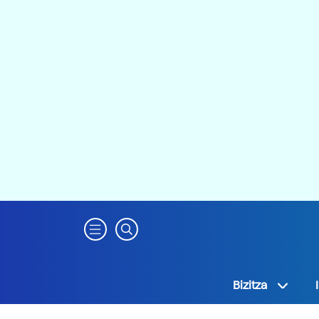
Bizitza