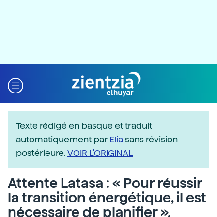
Texte rédigé en basque et traduit
automatiquement par
Elia
sans révision
postérieure.
VOIR L'ORIGINAL
Attente Latasa : « Pour réussir
la transition énergétique, il est
nécessaire de planifier ».