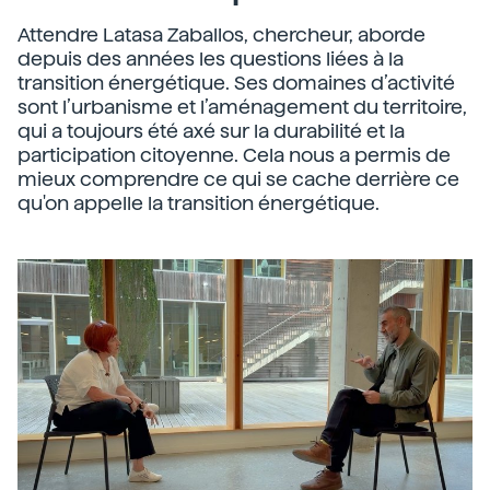
Attendre Latasa Zaballos, chercheur, aborde
depuis des années les questions liées à la
transition énergétique. Ses domaines d’activité
sont l’urbanisme et l’aménagement du territoire,
qui a toujours été axé sur la durabilité et la
participation citoyenne. Cela nous a permis de
mieux comprendre ce qui se cache derrière ce
qu'on appelle la transition énergétique.